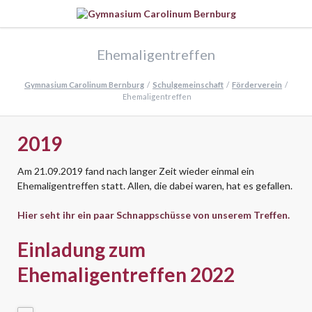
Ehemaligentreffen
Gymnasium Carolinum Bernburg
Schulgemeinschaft
Förderverein
Ehemaligentreffen
2019
Am 21.09.2019 fand nach langer Zeit wieder einmal ein
Ehemaligentreffen statt. Allen, die dabei waren, hat es gefallen.
Hier seht ihr ein paar Schnappschüsse von unserem Treffen.
Einladung zum
Ehemaligentreffen 2022