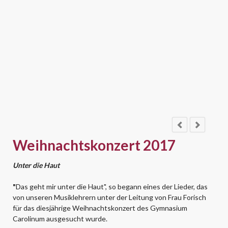
Weihnachtskonzert 2017
Unter die Haut
"
Das geht mir unter die Haut", so begann eines der Lieder, das
von unseren Musiklehrern unter der Leitung von Frau Forisch
für das diesjährige Weihnachtskonzert des Gymnasium
Carolinum ausgesucht wurde.