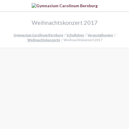
Weihnachtskonzert 2017
Gymnasium Carolinum Bernburg
Schulleben
Veranstaltungen
Weihnachtskonzerte
Weihnachtskonzert 2017