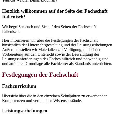
Patricia Wagner
Diana Zlobinsky
Herzlich willkommen auf der Seite der Fachschaft
Italienisch!
Wir begrüßen euch und Sie auf den Seiten der Fachschaft
Italienisch.
Hier informieren wir über die Festlegungen der Fachschaft
hinsichtlich der Unterrichtsgestaltung und der Leistungserhebungen.
Außerdem stellen wir Materialien zur Verfügung, die bei der
Vorbereitung auf den Unterricht sowie der Bewältigung der
Leistungsanforderungen des Faches hilfreich und notwendig sind
und auf deren Grundlage alle Fachlehrer als Standards unterrichten.
Festlegungen der Fachschaft
Fachcurriculum
Übersicht über die in den einzelnen Schuljahren zu erwerbenden
Kompetenzen und vermittelten Wissensbestände.
Leistungserhebungen