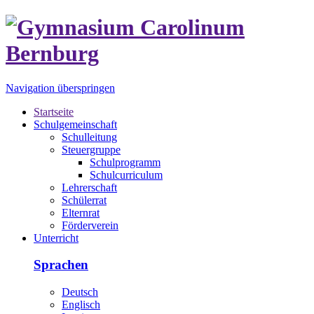
Navigation überspringen
Startseite
Schulgemeinschaft
Schulleitung
Steuergruppe
Schulprogramm
Schulcurriculum
Lehrerschaft
Schülerrat
Elternrat
Förderverein
Unterricht
Sprachen
Deutsch
Englisch