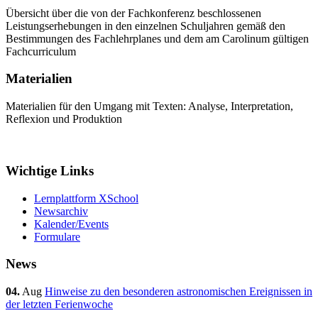
Übersicht über die von der Fachkonferenz beschlossenen
Leistungserhebungen in den einzelnen Schuljahren gemäß den
Bestimmungen des Fachlehrplanes und dem am Carolinum gültigen
Fachcurriculum
Materialien
Materialien für den Umgang mit Texten: Analyse, Interpretation,
Reflexion und Produktion
Wichtige Links
Lernplattform XSchool
Newsarchiv
Kalender/Events
Formulare
News
04.
Aug
Hinweise zu den besonderen astronomischen Ereignissen in
der letzten Ferienwoche