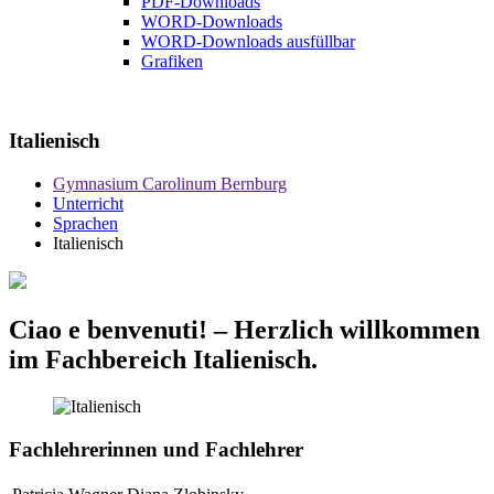
PDF-Downloads
WORD-Downloads
WORD-Downloads ausfüllbar
Grafiken
Italienisch
Gymnasium Carolinum Bernburg
Unterricht
Sprachen
Italienisch
Ciao e benvenuti! – Herzlich willkommen
im Fachbereich Italienisch.
Fachlehrerinnen und Fachlehrer