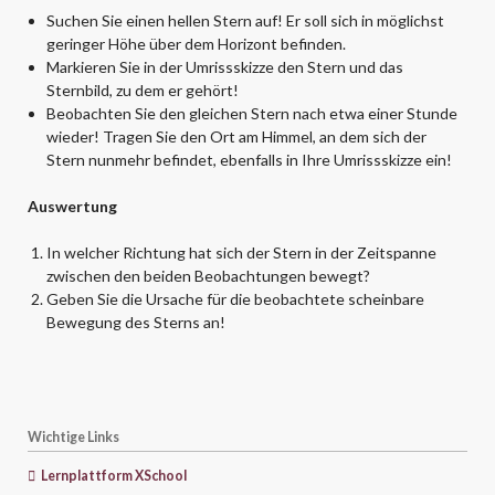
Suchen Sie einen hellen Stern auf! Er soll sich in möglichst
geringer Höhe über dem Horizont befinden.
Markieren Sie in der Umrissskizze den Stern und das
Sternbild, zu dem er gehört!
Beobachten Sie den gleichen Stern nach etwa einer Stunde
wieder! Tragen Sie den Ort am Himmel, an dem sich der
Stern nunmehr befindet, ebenfalls in Ihre Umrissskizze ein!
Auswertung
In welcher Richtung hat sich der Stern in der Zeitspanne
zwischen den beiden Beobachtungen bewegt?
Geben Sie die Ursache für die beobachtete scheinbare
Bewegung des Sterns an!
Wichtige Links
Lernplattform XSchool