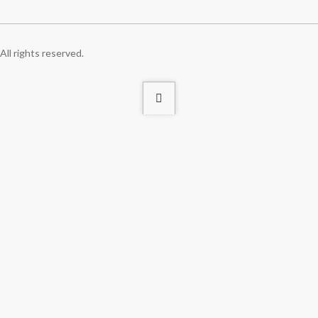
ll rights reserved.