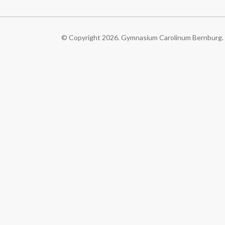
© Copyright 2026. Gymnasium Carolinum Bernburg. A