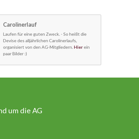
Carolinerlauf
Laufen für eine guten Zweck. - So heißt die
Devise des alljährlichen Carolinerlaufs,
organisiert von den AG-Mitgliedern.
Hier
ein
paar Bilder :)
nd um die AG