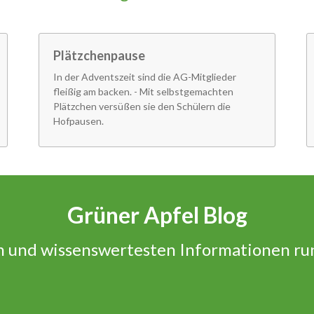
Plätzchenpause
In der Adventszeit sind die AG-Mitglieder
fleißig am backen. - Mit selbstgemachten
Plätzchen versüßen sie den Schülern die
Hofpausen.
Grüner Apfel Blog
n und wissenswertesten Informationen ru