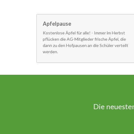
Apfelpause
Kostenlose Äpfel für alle! - Immer im Herbst
pflücken die AG-Mitglieder frische Äpfel, die
dann zu den Hofpausen an die Schüler verteilt
werden.
Die neueste