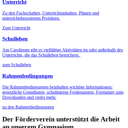
Unterricht
Zu den Fachschaften, Unterrichtsinhalten, Plänen und
unterrichtsbezogenen Projekten.
Zum Unterricht
Schulleben
Am Carolinum gibt es vielfältige Aktivitäten im oder außerhalb des
Unterrichts, die das Schulleben bereichern.
zum Schulleben
Rahmenbedingungen
Die Rahmenbedingungen beinhalten wichtige Informationen:
gesetzliche Grundlagen, schulinterne Festlegungen, Formulare zum
Downloaden und vieles mehr.
zu den Rahmenbedingungen
Der Förderverein unterstützt die Arbeit
an unserem Gymnasium.