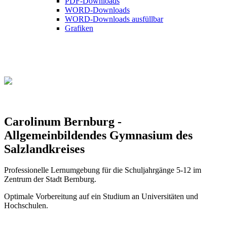
PDF-Downloads
WORD-Downloads
WORD-Downloads ausfüllbar
Grafiken
Carolinum Bernburg -
Allgemeinbildendes Gymnasium des
Salzlandkreises
Professionelle Lernumgebung für die Schuljahrgänge 5-12 im
Zentrum der Stadt Bernburg.
Optimale Vorbereitung auf ein Studium an Universitäten und
Hochschulen.