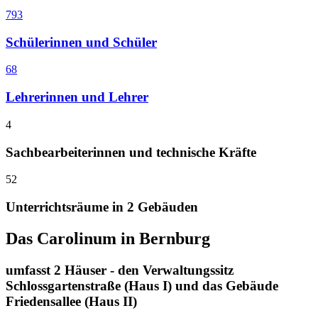
793
Schülerinnen und Schüler
68
Lehrerinnen und Lehrer
4
Sachbearbeiterinnen und technische Kräfte
52
Unterrichtsräume in 2 Gebäuden
Das Carolinum in Bernburg
umfasst 2 Häuser - den Verwaltungssitz
Schlossgartenstraße (Haus I) und das Gebäude
Friedensallee (Haus II)