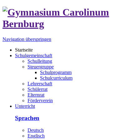
Navigation überspringen
Startseite
Schulgemeinschaft
Schulleitung
Steuergruppe
Schulprogramm
Schulcurriculum
Lehrerschaft
Schülerrat
Elternrat
Förderverein
Unterricht
Sprachen
Deutsch
Englisch