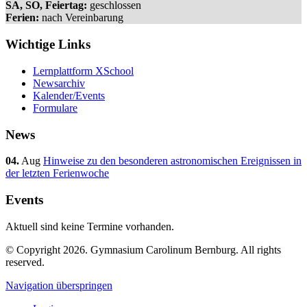
SA, SO, Feiertag:
geschlossen
Ferien:
nach Vereinbarung
Wichtige Links
Lernplattform XSchool
Newsarchiv
Kalender/Events
Formulare
News
04.
Aug
Hinweise zu den besonderen astronomischen Ereignissen in
der letzten Ferienwoche
Events
Aktuell sind keine Termine vorhanden.
© Copyright 2026. Gymnasium Carolinum Bernburg. All rights
reserved.
Navigation überspringen