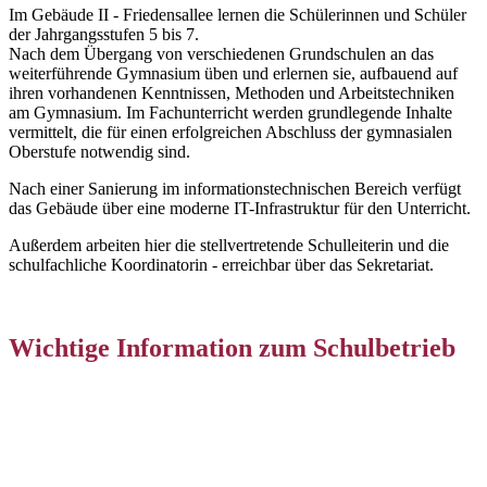
Im Gebäude II - Friedensallee lernen die Schülerinnen und Schüler
der Jahrgangsstufen 5 bis 7.
Nach dem Übergang von verschiedenen Grundschulen an das
weiterführende Gymnasium üben und erlernen sie, aufbauend auf
ihren vorhandenen Kenntnissen, Methoden und Arbeitstechniken
am Gymnasium. Im Fachunterricht werden grundlegende Inhalte
vermittelt, die für einen erfolgreichen Abschluss der gymnasialen
Oberstufe notwendig sind.
Nach einer Sanierung im informationstechnischen Bereich verfügt
das Gebäude über eine moderne IT-Infrastruktur für den Unterricht.
Außerdem arbeiten hier die stellvertretende Schulleiterin und die
schulfachliche Koordinatorin - erreichbar über das Sekretariat.
Wichtige Information zum Schulbetrieb