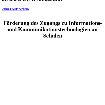
Zum Förderverein
Förderung des Zugangs zu Informations-
und Kommunikationstechnologien an
Schulen