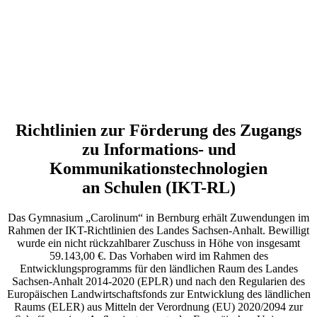
Richtlinien zur Förderung des Zugangs
zu Informations- und
Kommunikationstechnologien
an Schulen (IKT-RL)
Das Gymnasium „Carolinum“ in Bernburg erhält Zuwendungen im
Rahmen der IKT-Richtlinien des Landes Sachsen-Anhalt. Bewilligt
wurde ein nicht rückzahlbarer Zuschuss in Höhe von insgesamt
59.143,00 €. Das Vorhaben wird im Rahmen des
Entwicklungsprogramms für den ländlichen Raum des Landes
Sachsen-Anhalt 2014-2020 (EPLR) und nach den Regularien des
Europäischen Landwirtschaftsfonds zur Entwicklung des ländlichen
Raums (ELER) aus Mitteln der Verordnung (EU) 2020/2094 zur