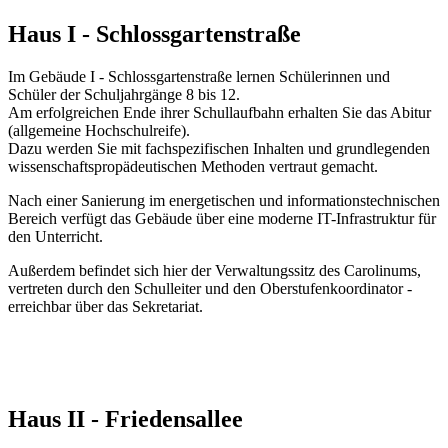
Haus I - Schlossgartenstraße
Im Gebäude I - Schlossgartenstraße lernen Schülerinnen und
Schüler der Schuljahrgänge 8 bis 12.
Am erfolgreichen Ende ihrer Schullaufbahn erhalten Sie das Abitur
(allgemeine Hochschulreife).
Dazu werden Sie mit fachspezifischen Inhalten und grundlegenden
wissenschaftspropädeutischen Methoden vertraut gemacht.
Nach einer Sanierung im energetischen und informationstechnischen
Bereich verfügt das Gebäude über eine moderne IT-Infrastruktur für
den Unterricht.
Außerdem befindet sich hier der Verwaltungssitz des Carolinums,
vertreten durch den Schulleiter und den Oberstufenkoordinator -
erreichbar über das Sekretariat.
Haus II - Friedensallee