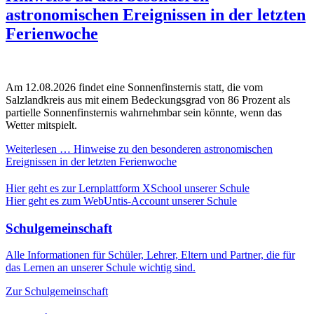
astronomischen Ereignissen in der letzten
Ferienwoche
Am 12.08.2026 findet eine Sonnenfinsternis statt, die vom
Salzlandkreis aus mit einem Bedeckungsgrad von 86 Prozent als
partielle Sonnenfinsternis wahrnehmbar sein könnte, wenn das
Wetter mitspielt.
Weiterlesen …
Hinweise zu den besonderen astronomischen
Ereignissen in der letzten Ferienwoche
Hier geht es zur Lernplattform XSchool unserer Schule
Hier geht es zum WebUntis-Account unserer Schule
Schulgemeinschaft
Alle Informationen für Schüler, Lehrer, Eltern und Partner, die für
das Lernen an unserer Schule wichtig sind.
Zur Schulgemeinschaft