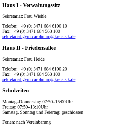
Haus I - Verwaltungssitz
Sekretariat: Frau Wiehle
Telefon: +49 (0) 3471 684 6100 10
Fax: +49 (0) 3471 684 563 100
sekretariat-gym-carolinum@kreis-slk.de
Haus II - Friedensallee
Sekretariat: Frau Heide
Telefon: +49 (0) 3471 684 6100 20
Fax: +49 (0) 3471 684 563 100
sekretariat-gym-carolinum@kreis-slk.de
Schulzeiten
Montag–Donnerstag: 07:50–15:00Uhr
Freitag: 07:50–13:10Uhr
Samstag, Sonntag und Feiertag: geschlossen
Ferien: nach Vereinbarung