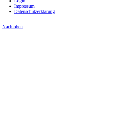
Login
Impressum
Datenschutzerklärung
Nach
oben