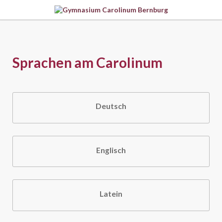
Sprachen am Carolinum
Deutsch
Englisch
Latein