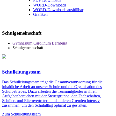
PDF-Downloads
WORD-Downloads
WORD-Downloads ausfüllbar
Grafiken
Schulgemeinschaft
Gymnasium Carolinum Bernburg
Schulgemeinschaft
Schulleitungsteam
Das Schulleitungsteam trägt die Gesamtverantwortung für die
inhaltliche Arbeit an unserer Schule und die Organisation des
Schulbetriebes. Dazu arbeiten die Teammitglieder in ihren
Aufgabenbereichen mit der Steuergruppe, den Fachschaften,
Schüler- und Elternvertretern und anderen Gremien intensiv
zusammen, um den Schulalltag optimal zu gestalten.
Zum Schulleitungsteam