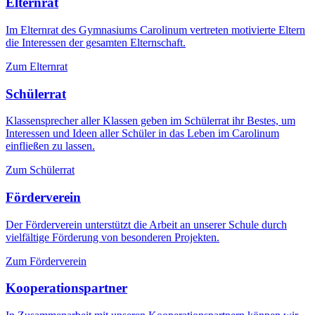
Elternrat
Im Elternrat des Gymnasiums Carolinum vertreten motivierte Eltern
die Interessen der gesamten Elternschaft.
Zum Elternrat
Schülerrat
Klassensprecher aller Klassen geben im Schülerrat ihr Bestes, um
Interessen und Ideen aller Schüler in das Leben im Carolinum
einfließen zu lassen.
Zum Schülerrat
Förderverein
Der Förderverein unterstützt die Arbeit an unserer Schule durch
vielfältige Förderung von besonderen Projekten.
Zum Förderverein
Kooperationspartner