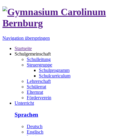
Navigation überspringen
Startseite
Schulgemeinschaft
Schulleitung
Steuergruppe
Schulprogramm
Schulcurriculum
Lehrerschaft
Schülerrat
Elternrat
Förderverein
Unterricht
Sprachen
Deutsch
Englisch