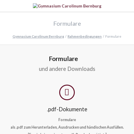
Formulare
Gymnasium Carolinum Bernburg
Rahmenbedingungen
Formulare
Formulare
und andere Downloads
.pdf-Dokumente
Formulare
als .pdf zum Herunterladen, Ausdrucken und händischen Ausfüllen.