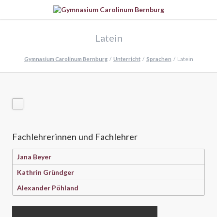
Latein
Gymnasium Carolinum Bernburg
Unterricht
Sprachen
Latein
Fachlehrerinnen und Fachlehrer
Jana Beyer
Kathrin Gründger
Alexander Pöhland