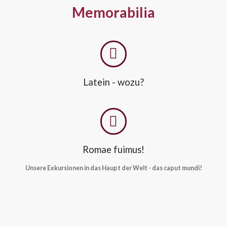
Memorabilia
Latein - wozu?
Romae fuimus!
Unsere Exkursionen in das Haupt der Welt - das caput mundi!