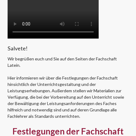
Salvete!
Wir begrüßen euch und Sie auf den Seiten der Fachschaft
Latein.
Hier informieren wir über die Festlegungen der Fachschaft
hinsichtlich der Unterrichtsgestaltung und der
Leistungserhebungen. Außerdem stellen wir Materialien zur
Verfügung, die bei der Vorbereitung auf den Unterricht sowie
der Bewältigung der Leistungsanforderungen des Faches
hilfreich und notwendig sind und auf deren Grundlage alle
Fachlehrer als Standards unterrichten.
Festlegungen der Fachschaft