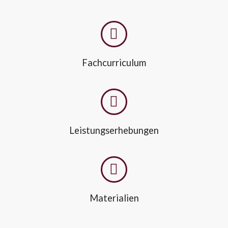
Fachcurriculum
Leistungserhebungen
Materialien