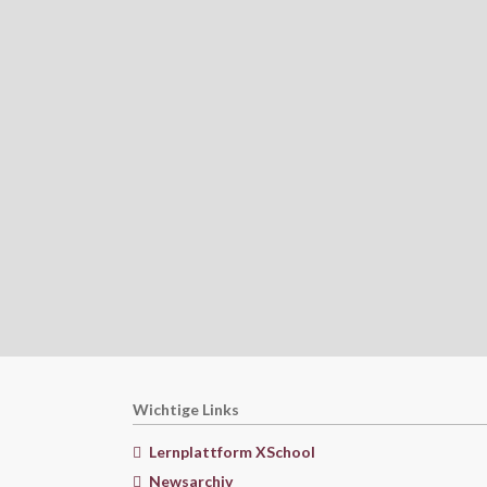
Wichtige Links
Lernplattform XSchool
Newsarchiv