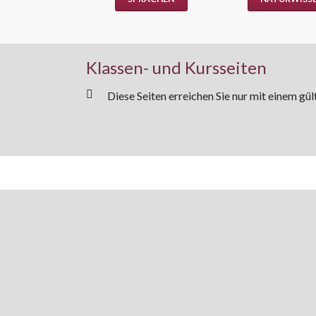
Klassen- und Kursseiten
Diese Seiten erreichen Sie nur mit einem gül