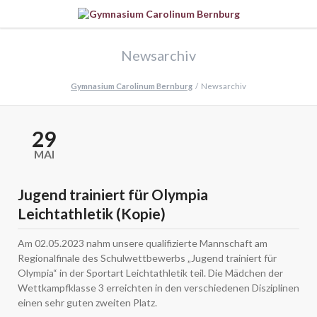
Newsarchiv
Gymnasium Carolinum Bernburg
Newsarchiv
29
MAI
Jugend trainiert für Olympia
Leichtathletik (Kopie)
Am 02.05.2023 nahm unsere qualifizierte Mannschaft am
Regionalfinale des Schulwettbewerbs „Jugend trainiert für
Olympia“ in der Sportart Leichtathletik teil. Die Mädchen der
Wettkampfklasse 3 erreichten in den verschiedenen Disziplinen
einen sehr guten zweiten Platz.